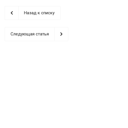
Назад к списку
Следующая статья