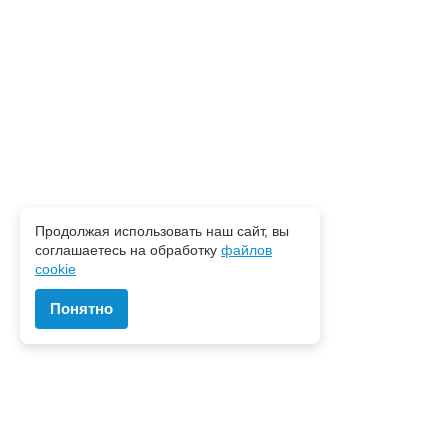
Продолжая использовать наш сайт, вы
соглашаетесь на обработку
файлов
cookie
Понятно
Наш центр