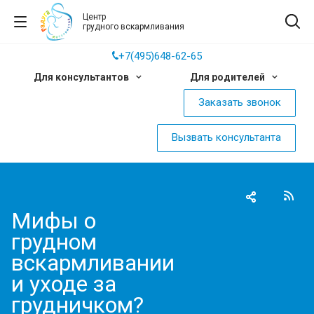
Центр
грудного вскармливания
+7(495)648-62-65
Для консультантов
Для родителей
Заказать звонок
Вызвать консультанта
Мифы о
грудном
вскармливании
и уходе за
грудничком?