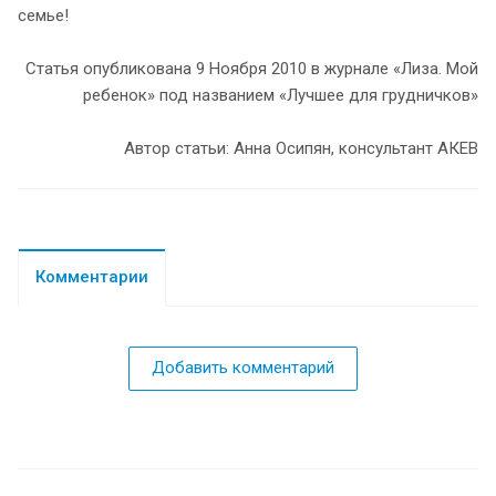
семье!
Статья опубликована 9 Ноября 2010 в журнале «Лиза. Мой
ребенок» под названием «Лучшее для грудничков»
Автор статьи: Анна Осипян, консультант АКЕВ
Комментарии
Добавить комментарий