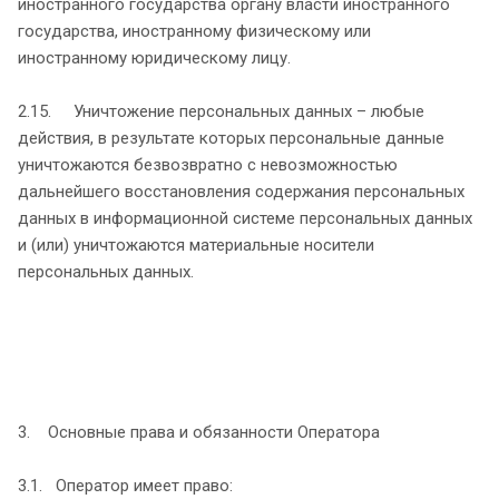
иностранного государства органу власти иностранного
государства, иностранному физическому или
иностранному юридическому лицу.
2.15. Уничтожение персональных данных – любые
действия, в результате которых персональные данные
уничтожаются безвозвратно с невозможностью
дальнейшего восстановления содержания персональных
данных в информационной системе персональных данных
и (или) уничтожаются материальные носители
персональных данных.
3. Основные права и обязанности Оператора
3.1. Оператор имеет право: