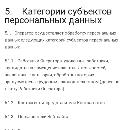
5. Категории субъектов
персональных данных
5.1. Оператор осуществляет обработку персональных
данных следующих категорий субъектов персональных
данных:
5.1.1. Работники Оператора, уволенные работники,
кандидаты на замещение вакантных должностей,
аналогичные категории, обработка которых
предусмотрена трудовым законодательством (далее по
тексту Работники Оператора).
5.1.2. Контрагенты, представители Контрагентов.
5.1.3. Пользователи Веб-сайта.