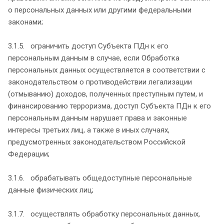
о персональных данных или другими федеральными
законами;
3.1.5. ограничить доступ Субъекта ПДн к его
персональным данным в случае, если Обработка
персональных данных осуществляется в соответствии с
законодательством о противодействии легализации
(отмыванию) доходов, полученных преступным путем, и
финансированию терроризма, доступ Субъекта ПДн к его
персональным данным нарушает права и законные
интересы третьих лиц, а также в иных случаях,
предусмотренных законодательством Российской
Федерации;
3.1.6. обрабатывать общедоступные персональные
данные физических лиц;
3.1.7. осуществлять обработку персональных данных,