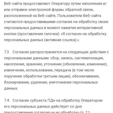
Веб-сайта предоставляют Оператору путем заполнения и/
или отправки электронной формы обратной связи,
расположенной на Веб-сайте, Пользователи Веб-сайта
считаются предоставившими согласие на обработку своих
персональных данных в момент нажатия интерактивной
кнопки (проставления галочки): «Я согласен на обработку
персональных данных (активная ссылка).».
7.3. Согласие распространяется на следующие действия с
персональными данными: сбор, запись, систематизация,
накопление, хранение, уточнение (обновление, изменение),
извлечение, использование, передача (в том числе
поручение обработки третьим лицам), обезличивание,
блокирование, удаление, уничтожение персональных
данных.
7.4. Согласие субъекта ПДн на обработку Оператором
его персональных данных действует со дня
предоставления согласия на их обработку (п. 7.1.