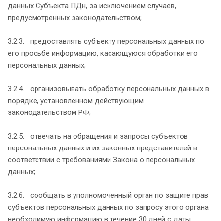
данных Субъекта ПДн, за исключением случаев,
предусмотренных законодательством;
3.2.3. предоставлять субъекту персональных данных по
его просьбе информацию, касающуюся обработки его
персональных данных;
3.2.4. организовывать обработку персональных данных в
порядке, установленном действующим
законодательством РФ;
3.2.5. отвечать на обращения и запросы субъектов
персональных данных и их законных представителей в
соответствии с требованиями Закона о персональных
данных;
3.2.6. сообщать в уполномоченный орган по защите прав
субъектов персональных данных по запросу этого органа
необходимую информацию в течение 30 дней с даты