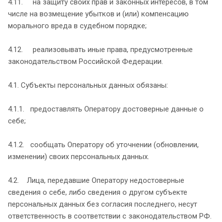
4.11. на защиту своих прав и законных интересов, в том
числе на возмещение убытков и (или) компенсацию
морального вреда в судебном порядке;
4.12. реализовывать иные права, предусмотренные
законодательством Российской Федерации.
4.1. Субъекты персональных данных обязаны:
4.1.1. предоставлять Оператору достоверные данные о
себе;
4.1.2. сообщать Оператору об уточнении (обновлении,
изменении) своих персональных данных.
4.2. Лица, передавшие Оператору недостоверные
сведения о себе, либо сведения о другом субъекте
персональных данных без согласия последнего, несут
ответственность в соответствии с законодательством РФ.