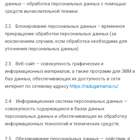
данных – обработка персональных данных с помощью
средств вычислительной техники.
2.2. Блокирование персональных данных – временное
прекращение обработки персональных данных (за
исключением случаев, если обработка необходима для
уточнения персональных данных).
2.3. Веб-сайт – совокупность графических и
информационных материалов, а также программ для ЭВМ и
баз данных, обеспечивающих их доступность в сети
интернет по сетевому адресу
https://radugamama.ru/
.
2.4. Информационная система персональных данных —
совокупность содержащихся в базах данных
персональных данных и обеспечивающих их обработку
информационных технологий и технических средств.
2.5. Обезличивание персональных данных — действия, в