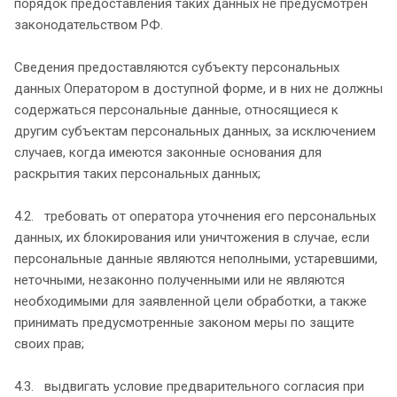
порядок предоставления таких данных не предусмотрен
законодательством РФ.
Сведения предоставляются субъекту персональных
данных Оператором в доступной форме, и в них не должны
содержаться персональные данные, относящиеся к
другим субъектам персональных данных, за исключением
случаев, когда имеются законные основания для
раскрытия таких персональных данных;
4.2. требовать от оператора уточнения его персональных
данных, их блокирования или уничтожения в случае, если
персональные данные являются неполными, устаревшими,
неточными, незаконно полученными или не являются
необходимыми для заявленной цели обработки, а также
принимать предусмотренные законом меры по защите
своих прав;
4.3. выдвигать условие предварительного согласия при