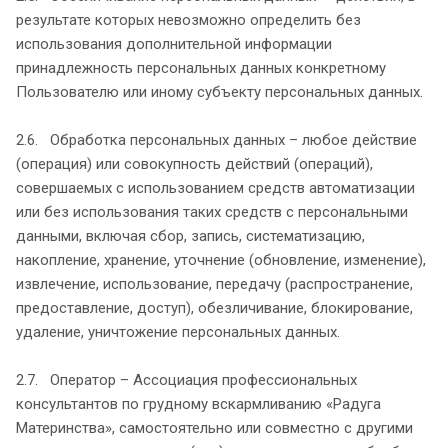
результате которых невозможно определить без
использования дополнительной информации
принадлежность персональных данных конкретному
Пользователю или иному субъекту персональных данных.
2.6. Обработка персональных данных – любое действие
(операция) или совокупность действий (операций),
совершаемых с использованием средств автоматизации
или без использования таких средств с персональными
данными, включая сбор, запись, систематизацию,
накопление, хранение, уточнение (обновление, изменение),
извлечение, использование, передачу (распространение,
предоставление, доступ), обезличивание, блокирование,
удаление, уничтожение персональных данных.
2.7. Оператор – Ассоциация профессиональных
консультантов по грудному вскармливанию «Радуга
Материнства», самостоятельно или совместно с другими