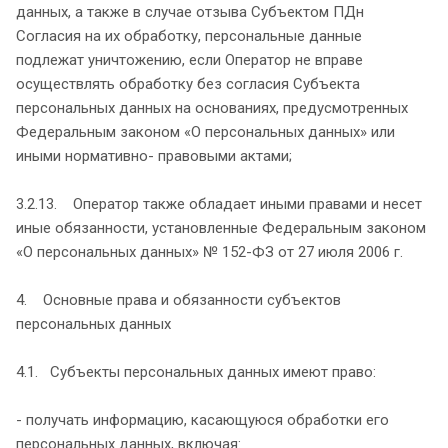
данных, а также в случае отзыва Субъектом ПДн
Согласия на их обработку, персональные данные
подлежат уничтожению, если Оператор не вправе
осуществлять обработку без согласия Субъекта
персональных данных на основаниях, предусмотренных
Федеральным законом «О персональных данных» или
иными нормативно- правовыми актами;
3.2.13. Оператор также обладает иными правами и несет
иные обязанности, установленные Федеральным законом
«О персональных данных» № 152-ФЗ от 27 июля 2006 г.
4. Основные права и обязанности субъектов
персональных данных
4.1. Субъекты персональных данных имеют право:
- получать информацию, касающуюся обработки его
персональных данных, включая: