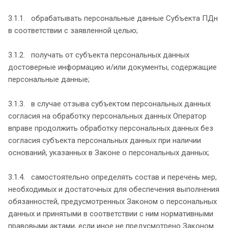
3.1.1. обрабатывать персональные данные Субъекта ПДн
в соответствии с заявленной целью;
3.1.2. получать от субъекта персональных данных
достоверные информацию и/или документы, содержащие
персональные данные;
3.1.3. в случае отзыва субъектом персональных данных
согласия на обработку персональных данных Оператор
вправе продолжить обработку персональных данных без
согласия субъекта персональных данных при наличии
оснований, указанных в Законе о персональных данных;
3.1.4. самостоятельно определять состав и перечень мер,
необходимых и достаточных для обеспечения выполнения
обязанностей, предусмотренных Законом о персональных
данных и принятыми в соответствии с ним нормативными
правовыми актами, если иное не предусмотрено Законом