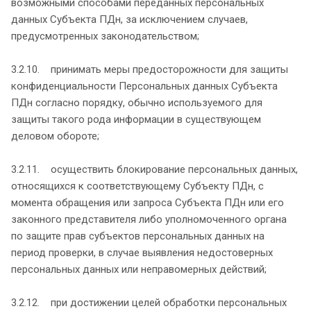
возможными способами переданных персональных
данных Субъекта ПДн, за исключением случаев,
предусмотренных законодательством;
3.2.10. принимать меры предосторожности для защиты
конфиденциальности Персональных данных Субъекта
ПДн согласно порядку, обычно используемого для
защиты такого рода информации в существующем
деловом обороте;
3.2.11. осуществить блокирование персональных данных,
относящихся к соответствующему Субъекту ПДн, с
момента обращения или запроса Субъекта ПДн или его
законного представителя либо уполномоченного органа
по защите прав субъектов персональных данных на
период проверки, в случае выявления недостоверных
персональных данных или неправомерных действий;
3.2.12. при достижении целей обработки персональных