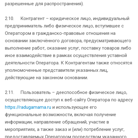
разрешенные для распространения).
2.10. Контрагент – юридическое лицо, индивидуальный
предприниматель либо физическое лицо, вступившее с
Оператором в гражданско-правовые отношения на
основании заключённого договора, предусматривающего
выполнение работ, оказание услуг, поставку товаров либо
иное взаимодействие в рамках осуществления уставной
деятельности Оператора. К Контрагентам также относятся
уполномоченные представители указанных лиц,
действующие на законном основании.
2.11. Пользователь – дееспособное физическое лицо,
осуществляющее доступ к веб-сайту Оператора по адресу
https://radugamama.ru
и использующее его
функциональные возможности, включая получение
информации, направление обращений, участие в
мероприятиях, а также заказ и (или) потребление услуг,
предоставляемых Оператором посредством указанного