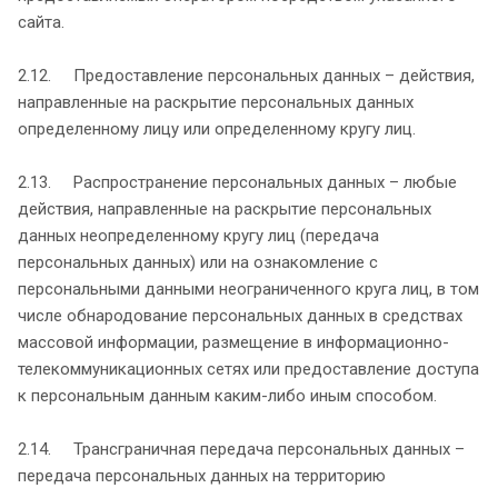
сайта.
2.12. Предоставление персональных данных – действия,
направленные на раскрытие персональных данных
определенному лицу или определенному кругу лиц.
2.13. Распространение персональных данных – любые
действия, направленные на раскрытие персональных
данных неопределенному кругу лиц (передача
персональных данных) или на ознакомление с
персональными данными неограниченного круга лиц, в том
числе обнародование персональных данных в средствах
массовой информации, размещение в информационно-
телекоммуникационных сетях или предоставление доступа
к персональным данным каким-либо иным способом.
2.14. Трансграничная передача персональных данных –
передача персональных данных на территорию