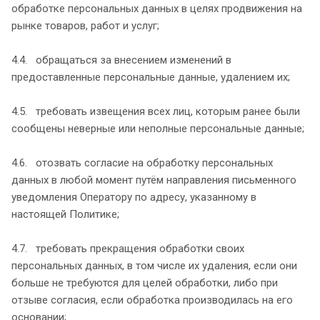
обработке персональных данных в целях продвижения на
рынке товаров, работ и услуг;
4.4. обращаться за внесением изменений в
предоставленные персональные данные, удалением их;
4.5. требовать извещения всех лиц, которым ранее были
сообщены неверные или неполные персональные данные;
4.6. отозвать согласие на обработку персональных
данных в любой момент путём направления письменного
уведомления Оператору по адресу, указанному в
настоящей Политике;
4.7. требовать прекращения обработки своих
персональных данных, в том числе их удаления, если они
больше не требуются для целей обработки, либо при
отзыве согласия, если обработка производилась на его
основании;