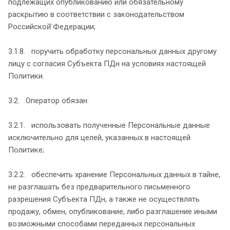
подлежащих опубликованию или обязательному
раскрытию в соответствии с законодательством
Российской̆ Федерации;
3.1.8. поручить обработку персональных данных другому
лицу с согласия Субъекта ПДн на условиях настоящей
Политики.
3.2. Оператор обязан:
3.2.1. использовать полученные Персональные данные
исключительно для целей, указанных в настоящей
Политике;
3.2.2. обеспечить хранение Персональных данных в тайне,
не разглашать без предварительного письменного
разрешения Субъекта ПДн, а также не осуществлять
продажу, обмен, опубликование, либо разглашение иными
возможными способами переданных персональных