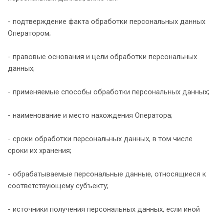
- подтверждение факта обработки персональных данных
Оператором;
- правовые основания и цели обработки персональных
данных;
- применяемые способы обработки персональных данных;
- наименование и место нахождения Оператора;
- сроки обработки персональных данных, в том числе
сроки их хранения;
- обрабатываемые персональные данные, относящиеся к
соответствующему субъекту;
- источники получения персональных данных, если иной