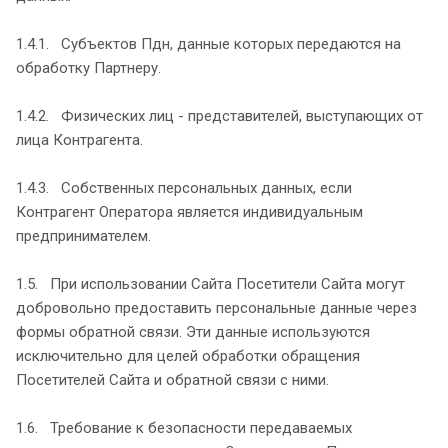
1.4.1. Субъектов Пдн, данные которых передаются на
обработку Партнеру.
1.4.2. Физических лиц - представителей, выступающих от
лица Контрагента.
1.4.3. Собственных персональных данных, если
Контрагент Оператора является индивидуальным
предпринимателем.
1.5. При использовании Сайта Посетители Сайта могут
добровольно предоставить персональные данные через
формы обратной связи. Эти данные используются
исключительно для целей обработки обращения
Посетителей Сайта и обратной связи с ними.
1.6. Требование к безопасности передаваемых