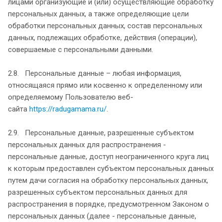
лицами организующие и (или) осуществляющие обработку
персональных данных, а также определяющие цели
обработки персональных данных, состав персональных
данных, подлежащих обработке, действия (операции),
совершаемые с персональными данными.
2.8. Персональные данные – любая информация,
относящаяся прямо или косвенно к определенному или
определяемому Пользователю веб-
сайта
https://radugamama.ru/
.
2.9. Персональные данные, разрешенные субъектом
персональных данных для распространения -
персональные данные, доступ неограниченного круга лиц
к которым предоставлен субъектом персональных данных
путем дачи согласия на обработку персональных данных,
разрешенных субъектом персональных данных для
распространения в порядке, предусмотренном Законом о
персональных данных (далее - персональные данные,