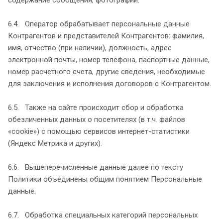
6.4. Оператор обрабатывает персональные данные
Контрагентов и представителей Контрагентов: фамилия,
имя, отчество (при наличии), должность, адрес
электронной почты, номер телефона, паспортные данные,
номер расчетного счета, другие сведения, необходимые
для заключения и исполнения договоров с Контрагентом.
6.5. Также на сайте происходит сбор и обработка
обезличенных данных о посетителях (в т.ч. файлов
«cookie») с помощью сервисов интернет-статистики
(Яндекс Метрика и других).
6.6. Вышеперечисленные данные далее по тексту
Политики объединены общим понятием Персональные
данные.
6.7. Обработка специальных категорий персональных