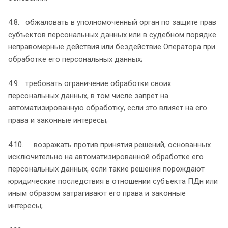
4.8. обжаловать в уполномоченный орган по защите прав
субъектов персональных данных или в судебном порядке
неправомерные действия или бездействие Оператора при
обработке его персональных данных;
4.9. требовать ограничение обработки своих
персональных данных, в том числе запрет на
автоматизированную обработку, если это влияет на его
права и законные интересы;
4.10. возражать против принятия решений, основанных
исключительно на автоматизированной обработке его
персональных данных, если такие решения порождают
юридические последствия в отношении субъекта ПДн или
иным образом затрагивают его права и законные
интересы;