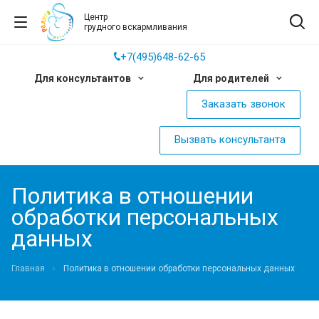
Центр
грудного вскармливания
+7(495)648-62-65
Для консультантов
Для родителей
Заказать звонок
Вызвать консультанта
Политика в отношении
обработки персональных
данных
Главная
Политика в отношении обработки персональных данных