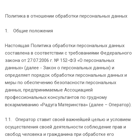
Политика в отношении обработки персональных данных
1. Общие положения
Настоящая Политика обработки персональных данных
составлена в соответствии с требованиями Федерального
закона от 27.07.2006 г. № 152-ФЗ «О персональных
данных» (далее - Закон о персональных данных) и
определяет порядок обработки персональных данных и
меры по обеспечению безопасности персональных
данных, предпринимаемые Ассоциацией
профессиональных консультантов по грудному
вскармливанию «Радуга Материнства» (далее – Оператор).
1.1. Оператор ставит своей важнейшей целью и условием
осуществления своей деятельности соблюдение прав и
свобод человека и гражданина при обработке его