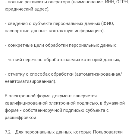
- полные реквизиты оператора (наименование, ИНН, ОГРН,
юридический адрес);
- сведения о субъекте персональных данных (ФИО,
паспортные данные, контактную информацию);
- конкретные цели обработки персональных данных;
- четкий перечень обрабатываемых категорий данных;
- отметку о способах обработки (автоматизированная/
неавтоматизированная).
В электронной форме документ заверяется
квалифицированной электронной подписью, в бумажной
форме - собственноручной подписью субъекта с
расшифровкой.
7.2. Для персональных данных, которые Пользователи