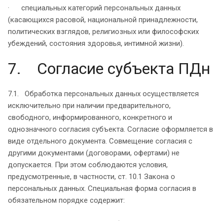
· специальных категорий персональных данных
(касающихся расовой, национальной принадлежности,
политических взглядов, религиозных или философских
убеждений, состояния здоровья, интимной жизни).
7. Согласие субъекта ПДн
7.1. Обработка персональных данных осуществляется
исключительно при наличии предварительного,
свободного, информированного, конкретного и
однозначного согласия субъекта. Согласие оформляется в
виде отдельного документа. Совмещение согласия с
другими документами (договорами, офертами) не
допускается. При этом соблюдаются условия,
предусмотренные, в частности, ст. 10.1 Закона о
персональных данных. Специальная форма согласия в
обязательном порядке содержит: