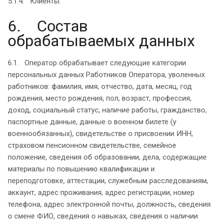
5.1.4. Клиенты.
6. Состав
обрабатываемых данных
6.1. Оператор обрабатывает следующие категории
персональных данных Работников Оператора, уволенных
работников: фамилия, имя, отчество, дата, месяц, год
рождения, место рождения, пол, возраст, профессия,
доход, социальный статус, наличие работы, гражданство,
паспортные данные, данные о военном билете (у
военнообязанных), свидетельстве о присвоении ИНН,
страховом пенсионном свидетельстве, семейное
положение, сведения об образовании, дела, содержащие
материалы по повышению квалификации и
переподготовке, аттестации, служебным расследованиям,
аккаунт, адрес проживания, адрес регистрации, номер
телефона, адрес электронной почты, должность, сведения
о смене ФИО, сведения о навыках, сведения о наличии