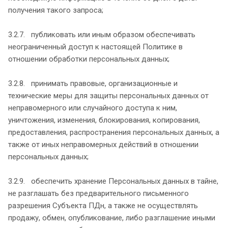
получения такого запроса;
3.2.7. публиковать или иным образом обеспечивать
неограниченный доступ к настоящей Политике в
отношении обработки персональных данных;
3.2.8. принимать правовые, организационные и
технические меры для защиты персональных данных от
неправомерного или случайного доступа к ним,
уничтожения, изменения, блокирования, копирования,
предоставления, распространения персональных данных, а
также от иных неправомерных действий в отношении
персональных данных;
3.2.9. обеспечить хранение Персональных данных в тайне,
не разглашать без предварительного письменного
разрешения Субъекта ПДн, а также не осуществлять
продажу, обмен, опубликование, либо разглашение иными