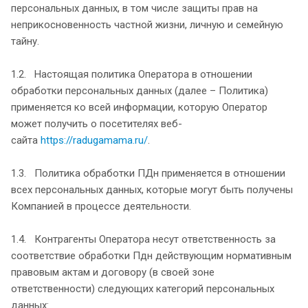
персональных данных, в том числе защиты прав на
неприкосновенность частной жизни, личную и семейную
тайну.
1.2. Настоящая политика Оператора в отношении
обработки персональных данных (далее – Политика)
применяется ко всей информации, которую Оператор
может получить о посетителях веб-
сайта
https://radugamama.ru/
.
1.3. Политика обработки ПДн применяется в отношении
всех персональных данных, которые могут быть получены
Компанией в процессе деятельности.
1.4. Контрагенты Оператора несут ответственность за
соответствие обработки Пдн действующим нормативным
правовым актам и договору (в своей зоне
ответственности) следующих категорий персональных
данных: