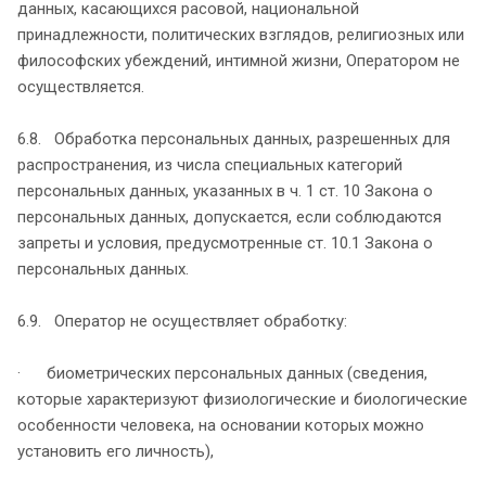
данных, касающихся расовой, национальной
принадлежности, политических взглядов, религиозных или
философских убеждений, интимной жизни, Оператором не
осуществляется.
6.8. Обработка персональных данных, разрешенных для
распространения, из числа специальных категорий
персональных данных, указанных в ч. 1 ст. 10 Закона о
персональных данных, допускается, если соблюдаются
запреты и условия, предусмотренные ст. 10.1 Закона о
персональных данных.
6.9. Оператор не осуществляет обработку:
· биометрических персональных данных (сведения,
которые характеризуют физиологические и биологические
особенности человека, на основании которых можно
установить его личность),