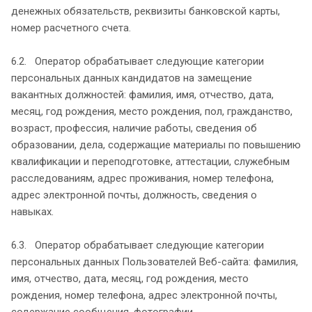
денежных обязательств, реквизиты банковской карты,
номер расчетного счета.
6.2. Оператор обрабатывает следующие категории
персональных данных кандидатов на замещение
вакантных должностей: фамилия, имя, отчество, дата,
месяц, год рождения, место рождения, пол, гражданство,
возраст, профессия, наличие работы, сведения об
образовании, дела, содержащие материалы по повышению
квалификации и переподготовке, аттестации, служебным
расследованиям, адрес проживания, номер телефона,
адрес электронной почты, должность, сведения о
навыках.
6.3. Оператор обрабатывает следующие категории
персональных данных Пользователей Веб-сайта: фамилия,
имя, отчество, дата, месяц, год рождения, место
рождения, номер телефона, адрес электронной почты,
содержание сообщения, фотографии.