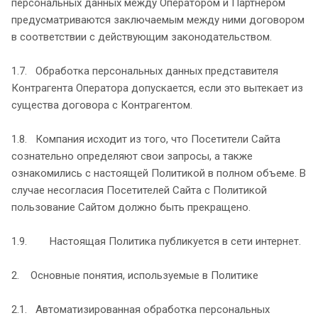
персональных данных между Оператором и Партнером
предусматриваются заключаемым между ними договором
в соответствии с действующим законодательством.
1.7. Обработка персональных данных представителя
Контрагента Оператора допускается, если это вытекает из
существа договора с Контрагентом.
1.8. Компания исходит из того, что Посетители Сайта
сознательно определяют свои запросы, а также
ознакомились с настоящей Политикой в полном объеме. В
случае несогласия Посетителей Сайта с Политикой
пользование Сайтом должно быть прекращено.
1.9. Настоящая Политика публикуется в сети интернет.
2. Основные понятия, используемые в Политике
2.1. Автоматизированная обработка персональных