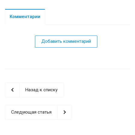
Комментарии
Добавить комментарий
Назад к списку
Следующая статья