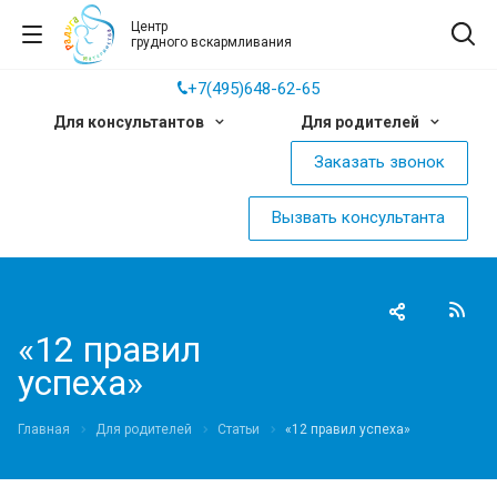
Центр
грудного вскармливания
+7(495)648-62-65
Для консультантов
Для родителей
Заказать звонок
Вызвать консультанта
«12 правил
успеха»
Главная
Для родителей
Статьи
«12 правил успеха»