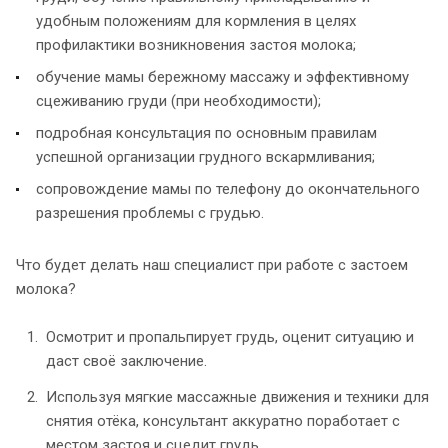
удобным положениям для кормления в целях
профилактики возникновения застоя молока;
обучение мамы бережному массажу и эффективному
сцеживанию груди (при необходимости);
подробная консультация по основным правилам
успешной организации грудного вскармливания;
сопровождение мамы по телефону до окончательного
разрешения проблемы с грудью.
Что будет делать наш специалист при работе с застоем
молока?
Осмотрит и пропальпирует грудь, оценит ситуацию и
даст своё заключение.
Используя мягкие массажные движения и техники для
снятия отёка, консультант аккуратно поработает с
местом застоя и сцедит грудь.