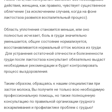
действия, женщина, как правило, чувствует существенное
облегчение (за исключением случаев, когда на фоне
лактостаза развился воспалительный процесс).
Область уплотнения становится меньше, или оно
полностью исчезает, боль в груди значительно
уменьшается, общее состояние нормализуется,
восстанавливается нормальный отток молока из груди.
Для устранения остаточной отечности и болезненности
груди после лактостаза консультант обязательно выдаст
необходимые рекомендации и будет контролировать
процесс выздоровления.
Таким образом, обращаясь к нашим специалистам при
застое молока, Вы получите не только всю необходимую
профессиональную помощь, но также полноценную
консультацию по правильной организации грудного
вскармливания и профилактике проблем с грудью!