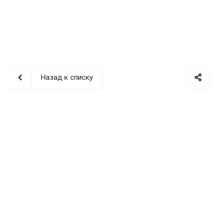
Назад к списку