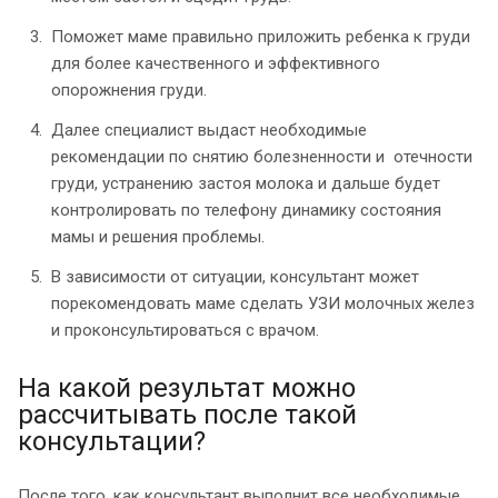
Поможет маме правильно приложить ребенка к груди
для более качественного и эффективного
опорожнения груди.
Далее специалист выдаст необходимые
рекомендации по снятию болезненности и отечности
груди, устранению застоя молока и дальше будет
контролировать по телефону динамику состояния
мамы и решения проблемы.
В зависимости от ситуации, консультант может
порекомендовать маме сделать УЗИ молочных желез
и проконсультироваться с врачом.
На какой результат можно
рассчитывать после такой
консультации?
После того, как консультант выполнит все необходимые