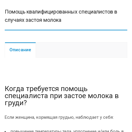
Помощь квалифицированных специалистов в
случаях застоя молока
Описание
Когда требуется помощь
специалиста при застое молока в
груди?
Если женщина, кормящая грудью, наблюдает у себя:
повышение температуры тела, уплотнение и/или боль в