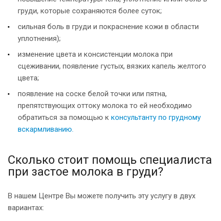
груди, которые сохраняются более суток;
сильная боль в груди и покраснение кожи в области
уплотнения);
изменение цвета и консистенции молока при
сцеживании, появление густых, вязких капель желтого
цвета;
появление на соске белой точки или пятна,
препятствующих оттоку молока то ей необходимо
обратиться за помощью к
консультанту по грудному
вскармливанию.
Сколько стоит помощь специалиста
при застое молока в груди?
В нашем Центре Вы можете получить эту услугу в двух
вариантах: