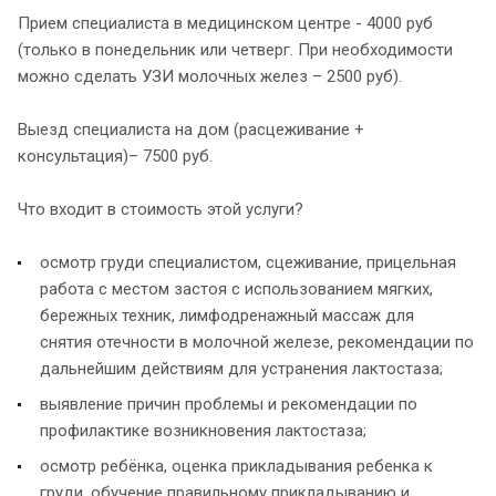
Прием специалиста в медицинском центре - 4000 руб
(только в понедельник или четверг. При необходимости
можно сделать УЗИ молочных желез – 2500 руб).
Выезд специалиста на дом (расцеживание +
консультация)– 7500 руб.
Что входит в стоимость этой услуги?
осмотр груди специалистом, сцеживание, прицельная
работа с местом застоя с использованием мягких,
бережных техник, лимфодренажный массаж для
снятия отечности в молочной железе, рекомендации по
дальнейшим действиям для устранения лактостаза;
выявление причин проблемы и рекомендации по
профилактике возникновения лактостаза;
осмотр ребёнка, оценка прикладывания ребенка к
груди, обучение правильному прикладыванию и