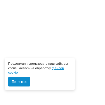
Продолжая использовать наш сайт, вы
соглашаетесь на обработку
файлов
cookie
Понятно