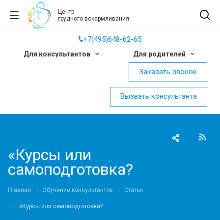
Центр
грудного вскармливания
+7(495)648-62-65
Для консультантов
Для родителей
Заказать звонок
Вызвать консультанта
«Курсы или
самоподготовка?
Главная
Обучение консультантов
Статьи
«Курсы или самоподготовка?