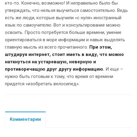
кто-то. Конечно, возможно! И неправильно было бы
утверждать, что нельзя выучиться самостоятельно. Ведь
есть же люди, которые выучили «с нуля» иностранный
язык по самоучителю. Вот и консультирование можно
освоить. Просто потребуется больше времени, умение
ориентироваться в море информации и навык выделять
главную мысль из всего прочитанного.
При этом,
штудируя интернет, стоит иметь в виду, что можно
наткнуться на устаревшую, неверную и
противоречащую друг другу информацию.
И еще –
нужно быть готовым к тому, что время от времени
придется «изобретать велосипед».
Комментарии