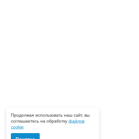
Продолжая использовать наш сайт, вы
соглашаетесь на обработку
файлов
cookie