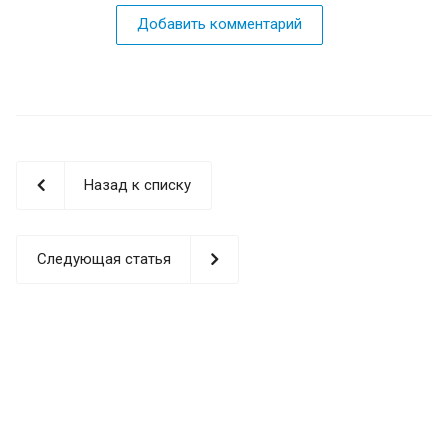
Добавить комментарий
Назад к списку
Следующая статья