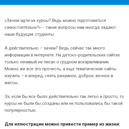
«Зачем идти на курсы? Ведь можно подготовиться
самостоятельно?»
– такие вопросы нам иногда задают
наши будущие студенты.
А действительно – зачем? Ведь сейчас так много
информации в интернете. На детско-родительских сайтах
только ленивый не писал о грудном вскармливании.
Можно же все это прочесть, а еще тематические сайты
изучить – и вперед, сеять разумное, доброе, вечное в
массы.
Эх, если бы все было действительно так легко и просто, то
курсы не были бы созданы или не пользовались бы такой
популярностью.
Для иллюстрации можно привести пример из жизни: