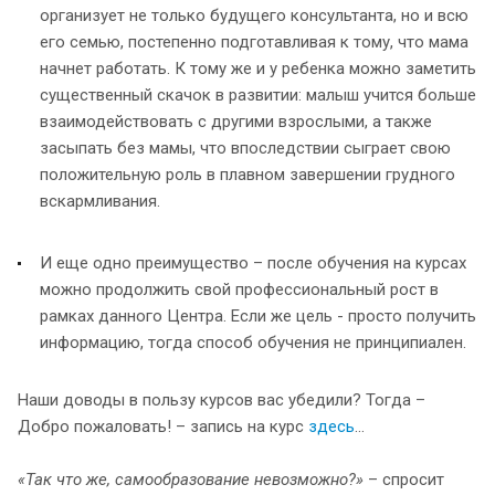
организует не только будущего консультанта, но и всю
его семью, постепенно подготавливая к тому, что мама
начнет работать. К тому же и у ребенка можно заметить
существенный скачок в развитии: малыш учится больше
взаимодействовать с другими взрослыми, а также
засыпать без мамы, что впоследствии сыграет свою
положительную роль в плавном завершении грудного
вскармливания.
И еще одно преимущество – после обучения на курсах
можно продолжить свой профессиональный рост в
рамках данного Центра. Если же цель - просто получить
информацию, тогда способ обучения не принципиален.
Наши доводы в пользу курсов вас убедили? Тогда –
Добро пожаловать! – запись на курс
здесь
…
«Так что же, самообразование невозможно?»
– спросит