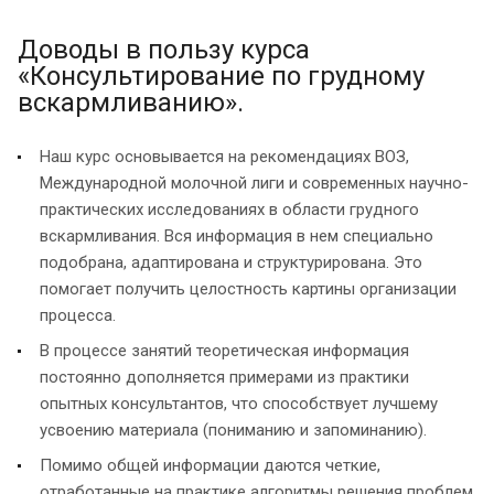
Доводы в пользу курса
«Консультирование по грудному
вскармливанию».
Наш курс основывается на рекомендациях ВОЗ,
Международной молочной лиги и современных научно-
практических исследованиях в области грудного
вскармливания. Вся информация в нем специально
подобрана, адаптирована и структурирована. Это
помогает получить целостность картины организации
процесса.
В процессе занятий теоретическая информация
постоянно дополняется примерами из практики
опытных консультантов, что способствует лучшему
усвоению материала (пониманию и запоминанию).
Помимо общей информации даются четкие,
отработанные на практике алгоритмы решения проблем.