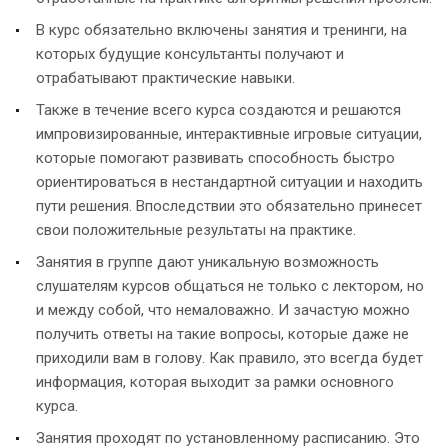
В курс обязательно включены занятия и тренинги, на
которых будущие консультанты получают и
отрабатывают практические навыки.
Также в течение всего курса создаются и решаются
импровизированные, интерактивные игровые ситуации,
которые помогают развивать способность быстро
ориентироваться в нестандартной ситуации и находить
пути решения. Впоследствии это обязательно принесет
свои положительные результаты на практике.
Занятия в группе дают уникальную возможность
слушателям курсов общаться не только с лектором, но
и между собой, что немаловажно. И зачастую можно
получить ответы на такие вопросы, которые даже не
приходили вам в голову. Как правило, это всегда будет
информация, которая выходит за рамки основного
курса.
Занятия проходят по установленному расписанию. Это