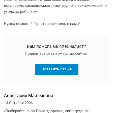
вопросами, касающимися темы грудного вскармливания и
ухода за ребенком.
Нужна помощь? Просто свяжитесь с нами!
Вам помог наш специалист?
Поделитесь отзывом прямо сейчас!
Оставить отзыв
Анастасия Мартынова
13 Октября 2006
«Выбирайте: либо Ваше здоровье, либо грудное