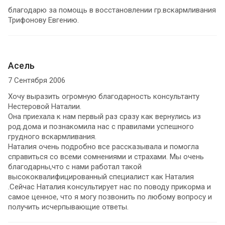
благодарю за помощь в восстановлении гр.вскармливания
Трифонову Евгению.
Асель
7 Сентября 2006
Хочу выразить огромную благодарность консультанту
Нестеровой Наталии.
Она приехала к нам первый раз сразу как вернулись из
род.дома и познакомила нас с правилами успешного
грудного вскармливания.
Наталия очень подробно все рассказывала и помогла
справиться со всеми сомнениями и страхами. Мы очень
благодарны,что с нами работал такой
высококвалифицированный специалист как Наталия
.Сейчас Наталия консультирует нас по поводу прикорма и
самое ценное, что я могу позвонить по любому вопросу и
получить исчерпывающие ответы.