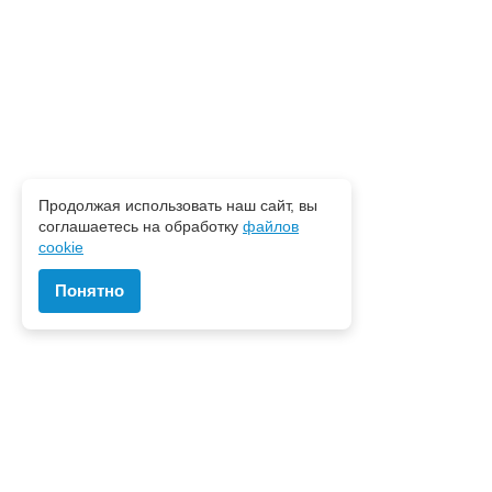
Продолжая использовать наш сайт, вы
соглашаетесь на обработку
файлов
cookie
Понятно
Наш центр
О нас