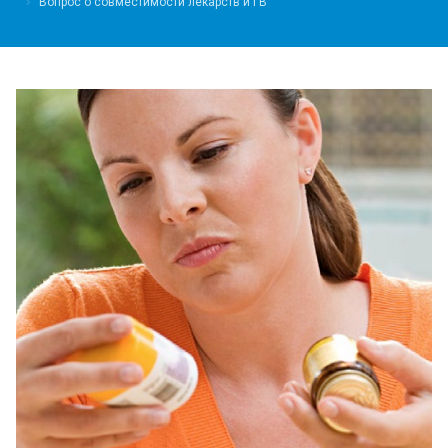
Вопрос о совместимости лекарств и ГВ