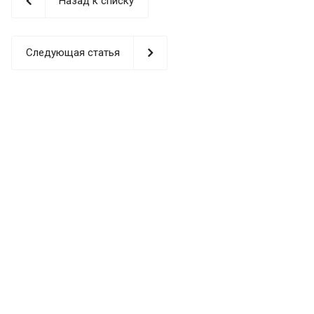
Назад к списку
Следующая статья