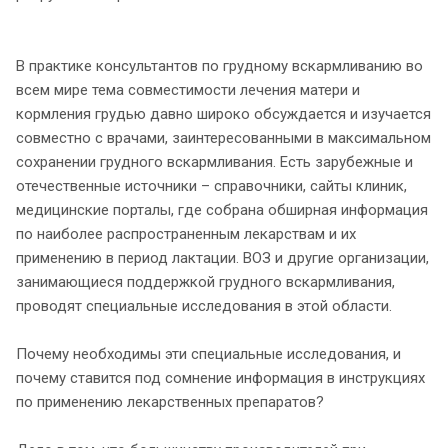
В практике консультантов по грудному вскармливанию во
всем мире тема совместимости лечения матери и
кормления грудью давно широко обсуждается и изучается
совместно с врачами, заинтересованными в максимальном
сохранении грудного вскармливания. Есть зарубежные и
отечественные источники – справочники, сайты клиник,
медицинские порталы, где собрана обширная информация
по наиболее распространенным лекарствам и их
применению в период лактации. ВОЗ и другие организации,
занимающиеся поддержкой грудного вскармливания,
проводят специальные исследования в этой области.
Почему необходимы эти специальные исследования, и
почему ставится под сомнение информация в инструкциях
по применению лекарственных препаратов?