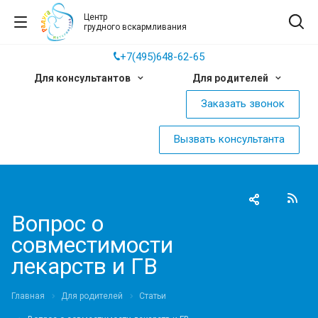
Центр
грудного вскармливания
+7(495)648-62-65
Для консультантов
Для родителей
Заказать звонок
Вызвать консультанта
Вопрос о
совместимости
лекарств и ГВ
Главная
Для родителей
Статьи