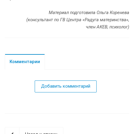
Материал подготовила Ольга Коренева
(консультант по ГВ Центра «Радуга материнства»,
член АКЕВ, психолог)
Комментарии
Добавить комментарий